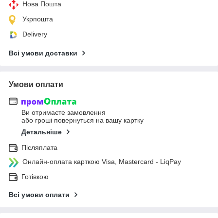
Нова Пошта
Укрпошта
Delivery
Всі умови доставки
Умови оплати
Ви отримаєте замовлення
або гроші повернуться на вашу картку
Детальніше
Післяплата
Онлайн-оплата карткою Visa, Mastercard - LiqPay
Готівкою
Всі умови оплати