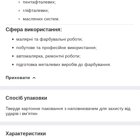
пентафталевих;
гліфталевих;
масляних систем.
Сфера використання:
малярні та фарбувальні роботи;
побутове та професійне використання;
автомалярка, ремонтні роботи;
підготовка металевих виробів до фарбування.
Приховати
Спосіб упаковки
Тверде картонне паковання з наповнювачем для захисту від
ударів і вм'ятин
Характеристики