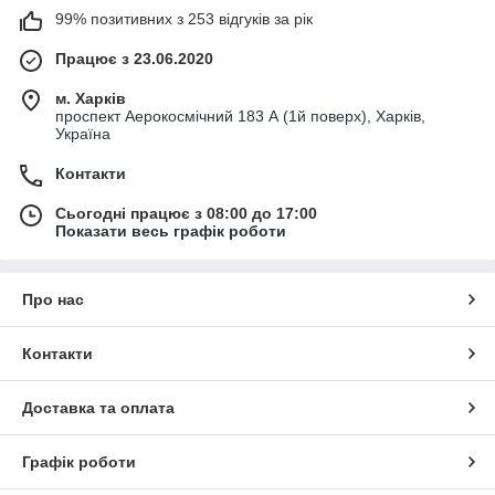
99% позитивних з 253 відгуків за рік
Працює з 23.06.2020
м. Харків
проспект Аерокосмічний 183 А (1й поверх), Харків,
Україна
Контакти
Сьогодні працює з 08:00 до 17:00
Показати весь графік роботи
Про нас
Контакти
Доставка та оплата
Графік роботи