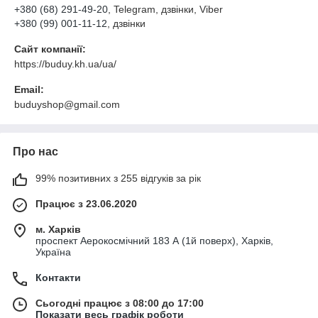
+380 (68) 291-49-20
, Telegram, дзвінки, Viber
+380 (99) 001-11-12
, дзвінки
Сайт компанії:
https://buduy.kh.ua/ua/
Email:
buduyshop@gmail.com
Про нас
99% позитивних з 255 відгуків за рік
Працює з 23.06.2020
м. Харків
проспект Аерокосмічний 183 А (1й поверх), Харків,
Україна
Контакти
Сьогодні працює з 08:00 до 17:00
Показати весь графік роботи