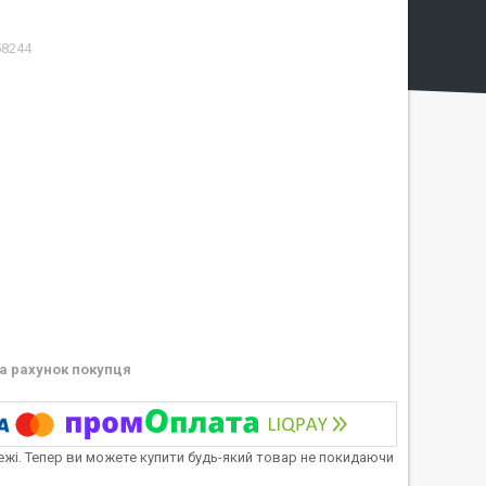
58244
а рахунок покупця
тежі. Тепер ви можете купити будь-який товар не покидаючи