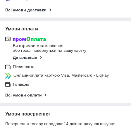
Всі умови доставки
Умови оплати
Ви отримаєте замовлення
або гроші повернуться на вашу картку
Детальніше
Післяплата
Онлайн-оплата карткою Visa, Mastercard - LiqPay
Готівкою
Всі умови оплати
Умови повернення
Повернення товару впродовж 14 днів за рахунок покупця