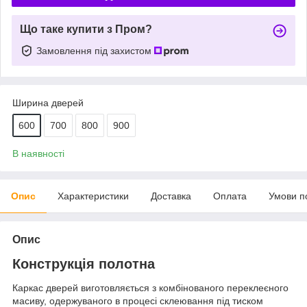
Що таке купити з Пром?
Замовлення під захистом
Ширина дверей
600
700
800
900
В наявності
Опис
Характеристики
Доставка
Оплата
Умови п
Опис
Конструкція полотна
Каркас дверей виготовляється з комбінованого переклеєного
масиву, одержуваного в процесі склеювання під тиском