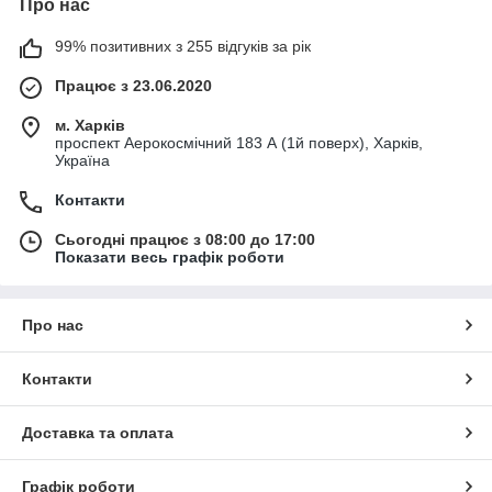
Про нас
99% позитивних з 255 відгуків за рік
Працює з 23.06.2020
м. Харків
проспект Аерокосмічний 183 А (1й поверх), Харків,
Україна
Контакти
Сьогодні працює з 08:00 до 17:00
Показати весь графік роботи
Про нас
Контакти
Доставка та оплата
Графік роботи