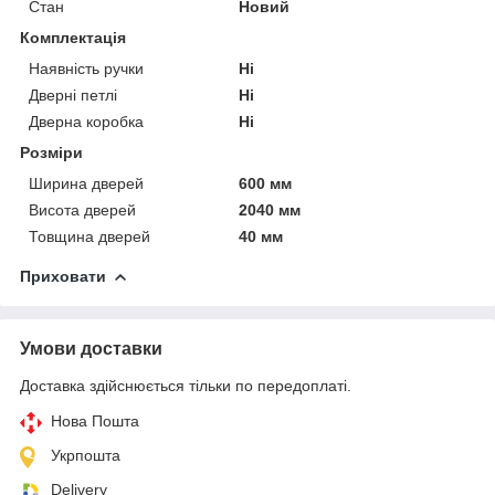
Стан
Новий
Комплектація
Наявність ручки
Ні
Дверні петлі
Ні
Дверна коробка
Ні
Розміри
Ширина дверей
600 мм
Висота дверей
2040 мм
Товщина дверей
40 мм
Приховати
Умови доставки
Доставка здійснюється тільки по передоплаті.
Нова Пошта
Укрпошта
Delivery