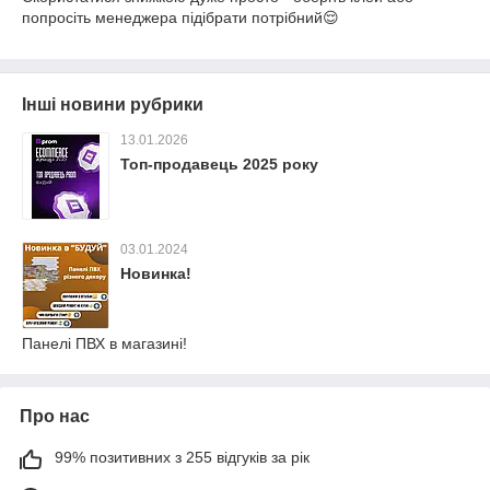
попросіть менеджера підібрати потрібний😌
Інші новини рубрики
13.01.2026
Топ-продавець 2025 року
03.01.2024
Новинка!
Панелі ПВХ в магазині!
Про нас
99% позитивних з 255 відгуків за рік