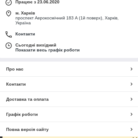
Працює з 23.06.2020
м. Харків
проспект Аерокосмічний 183 А (1й поверх), Харків,
Україна
Контакти
Сьогодні вихідний
Показати весь графік роботи
Про нас
Контакти
Доставка та оплата
Графік роботи
Повна версія сайту