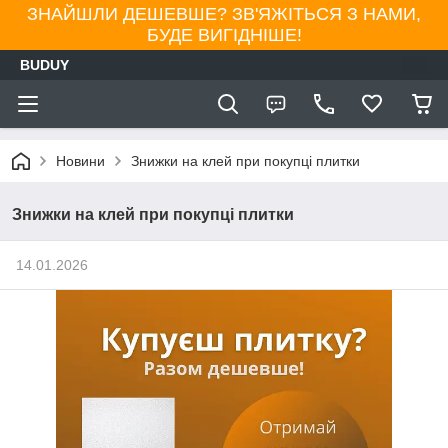
ЗНАЙШЛИ ДЕШЕВШЕ? ЗВ'ЯЖІТЬСЯ З НАМИ,
БУДЕ ВИГІДНІШЕ!
BUDUY
Новини
Знижки на клей при покупці плитки
Знижки на клей при покупці плитки
14.01.2026